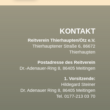
KONTAKT
Reitverein Thierhaupten/Ötz e.V.
Thierhauptener Straße 6, 86672
Thierhaupten
Postadresse des Reitverein
Dr.-Adenauer-Ring 8, 86405 Meitingen
1. Vorsitzende:
Hildegard Steiner
Dr. Adenauer Ring 8, 86405 Meitingen
Tel. 0177-213 03 70