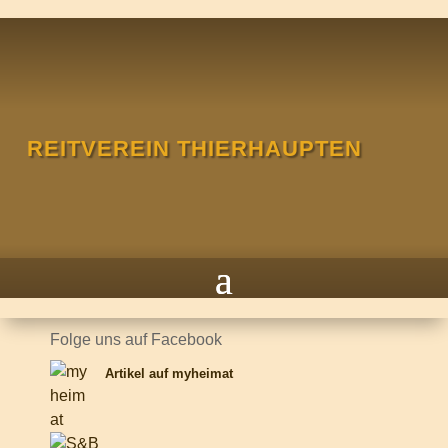
REITVEREIN THIERHAUPTEN
Folge uns auf Facebook
Artikel auf myheimat