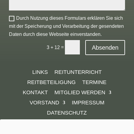
Durch Nutzung dieses Formulars erklären Sie sich
mit der Speicherung und Verarbeitung der gesendeten
Daten durch diese Webseite einverstanden.
Absenden
=
3 + 12
LINKS
REITUNTERRICHT
REITBETEILIGUNG
TERMINE
KONTAKT
MITGLIED WERDEN
VORSTAND
IMPRESSUM
DATENSCHUTZ