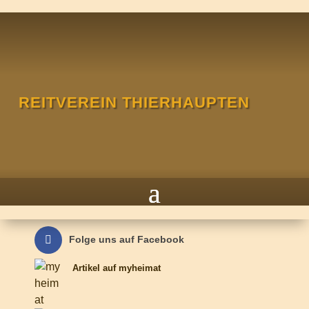
REITVEREIN THIERHAUPTEN
Folge uns auf Facebook
Artikel auf myheimat