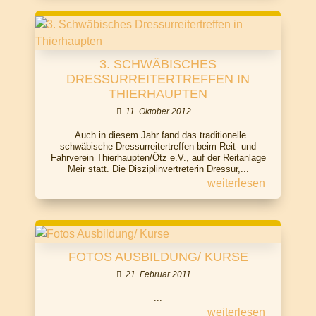
3. SCHWÄBISCHES
DRESSURREITERTREFFEN IN
THIERHAUPTEN
11. Oktober 2012
Auch in diesem Jahr fand das traditionelle
schwäbische Dressurreitertreffen beim Reit- und
Fahrverein Thierhaupten/Ötz e.V., auf der Reitanlage
Meir statt. Die Disziplinvertreterin Dressur,...
weiterlesen
FOTOS AUSBILDUNG/ KURSE
21. Februar 2011
‌‌...
weiterlesen