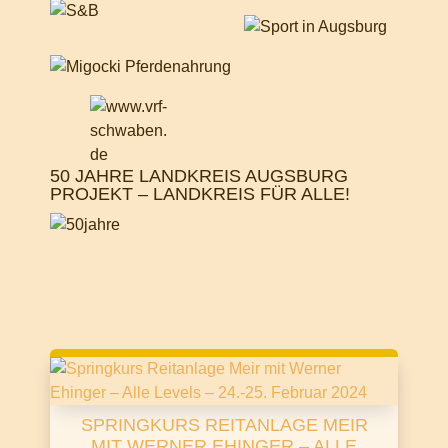
50 JAHRE LANDKREIS AUGSBURG
PROJEKT – LANDKREIS FÜR ALLE!
SPRINGKURS REITANLAGE MEIR
MIT WERNER EHINGER – ALLE