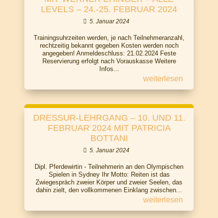
LEVELS – 24.-25. FEBRUAR 2024
5. Januar 2024
Trainingsuhrzeiten werden, je nach Teilnehmeranzahl,
rechtzeitig bekannt gegeben Kosten werden noch
angegeben! Anmeldeschluss: 21.02.2024 Feste
Reservierung erfolgt nach Vorauskasse Weitere
Infos...
weiterlesen
DRESSUR-LEHRGANG – 10. UND 11.
FEBRUAR 2024 MIT PATRICIA
BOTTANI
5. Januar 2024
Dipl. Pferdewirtin - Teilnehmerin an den Olympischen
Spielen in Sydney Ihr Motto: Reiten ist das
Zwiegespräch zweier Körper und zweier Seelen, das
dahin zielt, den vollkommenen Einklang zwischen...
weiterlesen