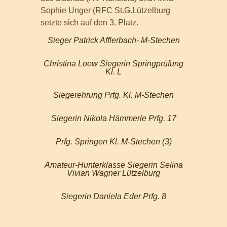
Sophie Unger (RFC St.G.Lützelburg
setzte sich auf den 3. Platz.
Sieger Patrick Afflerbach- M-Stechen
Christina Loew Siegerin Springprüfung
Kl. L
Siegerehrung Prfg. Kl. M-Stechen
Siegerin Nikola Hämmerle Prfg. 17
Prfg. Springen Kl. M-Stechen (3)
Amateur-Hunterklasse Siegerin Selina
Vivian Wagner Lützelburg
Siegerin Daniela Eder Prfg. 8