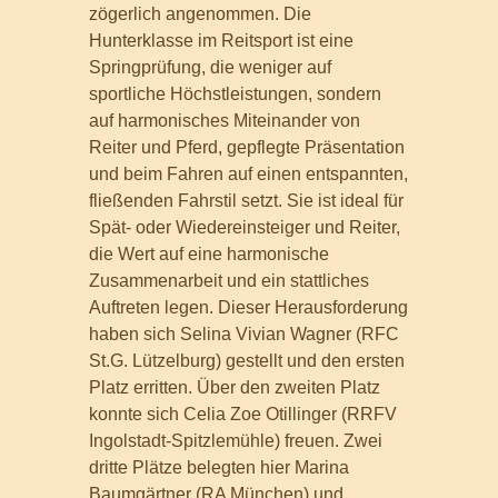
zögerlich angenommen. Die
Hunterklasse im Reitsport ist eine
Springprüfung, die weniger auf
sportliche Höchstleistungen, sondern
auf harmonisches Miteinander von
Reiter und Pferd, gepflegte Präsentation
und beim Fahren auf einen entspannten,
fließenden Fahrstil setzt. Sie ist ideal für
Spät- oder Wiedereinsteiger und Reiter,
die Wert auf eine harmonische
Zusammenarbeit und ein stattliches
Auftreten legen. Dieser Herausforderung
haben sich Selina Vivian Wagner (RFC
St.G. Lützelburg) gestellt und den ersten
Platz erritten. Über den zweiten Platz
konnte sich Celia Zoe Otillinger (RRFV
Ingolstadt-Spitzlemühle) freuen. Zwei
dritte Plätze belegten hier Marina
Baumgärtner (RA München) und