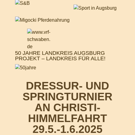
50 JAHRE LANDKREIS AUGSBURG
PROJEKT – LANDKREIS FÜR ALLE!
DRESSUR- UND
SPRINGTURNIER
AN CHRISTI-
HIMMELFAHRT
29.5.-1.6.2025