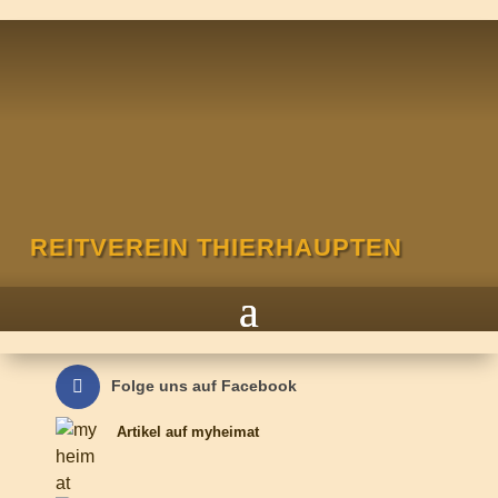
REITVEREIN THIERHAUPTEN
Folge uns auf Facebook
Artikel auf myheimat