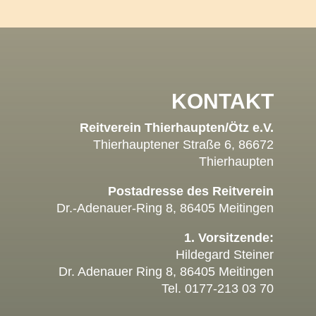
KONTAKT
Reitverein Thierhaupten/Ötz e.V.
Thierhauptener Straße 6, 86672
Thierhaupten
Postadresse des Reitverein
Dr.-Adenauer-Ring 8, 86405 Meitingen
1. Vorsitzende:
Hildegard Steiner
Dr. Adenauer Ring 8, 86405 Meitingen
Tel. 0177-213 03 70