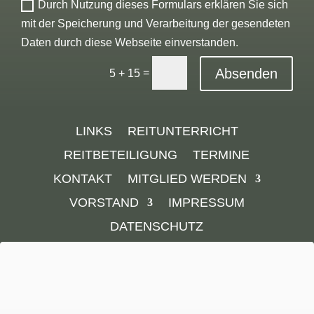
Durch Nutzung dieses Formulars erklären Sie sich
mit der Speicherung und Verarbeitung der gesendeten
Daten durch diese Webseite einverstanden.
Alternative:
Absenden
=
5 + 15
LINKS
REITUNTERRICHT
REITBETEILIGUNG
TERMINE
KONTAKT
MITGLIED WERDEN
VORSTAND
IMPRESSUM
DATENSCHUTZ