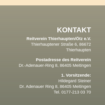
KONTAKT
Reitverein Thierhaupten/Ötz e.V.
Thierhauptener Straße 6, 86672
Thierhaupten
Postadresse des Reitverein
Dr.-Adenauer-Ring 8, 86405 Meitingen
1. Vorsitzende:
Hildegard Steiner
Dr. Adenauer Ring 8, 86405 Meitingen
Tel. 0177-213 03 70