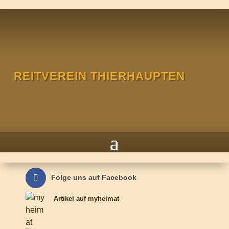
REITVEREIN THIERHAUPTEN
Folge uns auf Facebook
Artikel auf myheimat